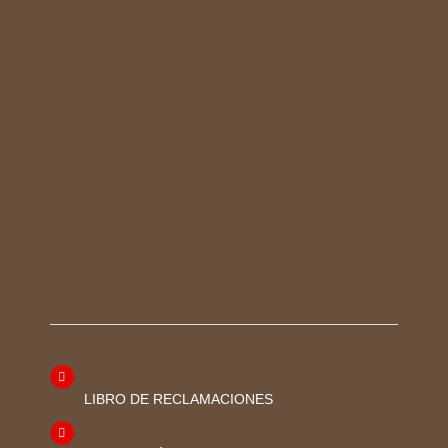
LIBRO DE RECLAMACIONES