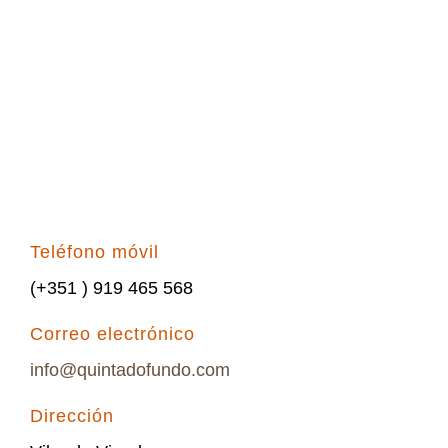
Teléfono móvil
(+351 ) 919 465 568
Correo electrónico
info@quintadofundo.com
Dirección