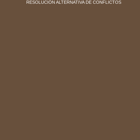
RESOLUCIÓN ALTERNATIVA DE CONFLICTOS