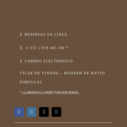
RESERVAS EN LÍNEA
(+351 ) 919 465 568 *
CORREO ELECTRÓNICO
VILAR DE VIANDO – MONDIM DE BASTO
PORTUGAL
* LLAMADA A LA RED FIJA NACIONAL