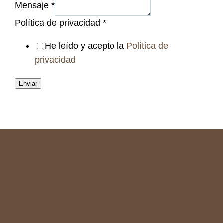
Mensaje
*
Política de privacidad
*
He leído y acepto la
Política de
privacidad
Enviar