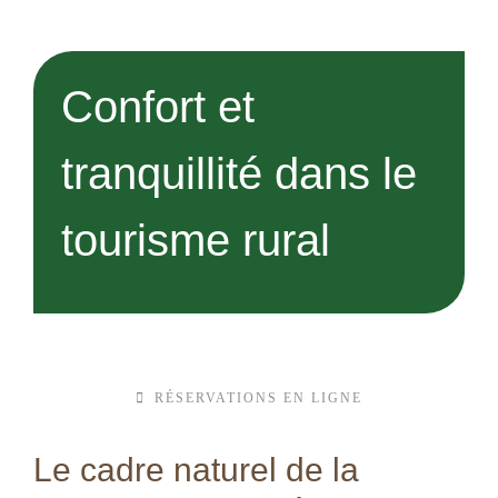
Confort et
tranquillité dans le
tourisme rural
RÉSERVATIONS EN LIGNE
Le cadre naturel de la