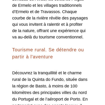
de Ermelo et les villages traditionnels
d’Ermelo et de Travassos. Chaque
courbe de la rivière révèle des paysages
qui vous invitent à ralentir et à profiter
de la nature, offrant une expérience qui
va au-delà du tourisme conventionnel.
Tourisme rural. Se détendre ou
partir à l’aventure
Découvrez la tranquillité et le charme
rural de la Quinta do Fundo, située dans
la région de Basto, à moins de 100
kilomètres des principales villes du nord
du Portugal et de l’aéroport de Porto. En