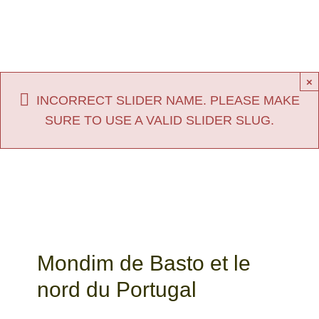
×
INCORRECT SLIDER NAME. PLEASE MAKE
SURE TO USE A VALID SLIDER SLUG.
Mondim de Basto et le
nord du Portugal