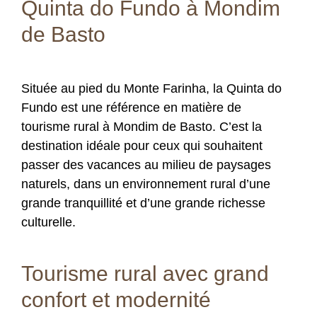
Quinta do Fundo à Mondim
de Basto
Située au pied du Monte Farinha, la Quinta do
Fundo est une référence en matière de
tourisme rural à Mondim de Basto. C’est la
destination idéale pour ceux qui souhaitent
passer des vacances au milieu de paysages
naturels, dans un environnement rural d’une
grande tranquillité et d’une grande richesse
culturelle.
Tourisme rural avec grand
confort et modernité