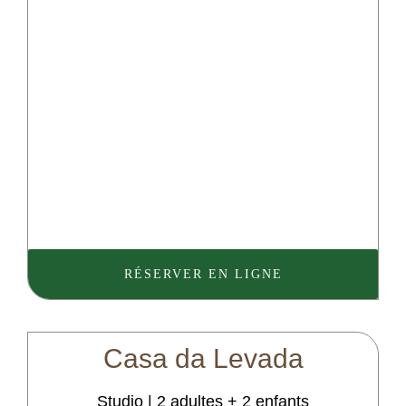
RÉSERVER EN LIGNE
Casa
da
Levada
Studio | 2 adultes + 2 enfants