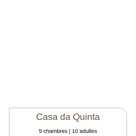
Casa
da
Quinta
5 chambres | 10 adultes