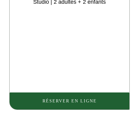
Studio | 2 adultes + 2 enfants
RÉSERVER EN LIGNE