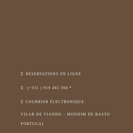
RÉSERVATIONS EN LIGNE
(+351 ) 919 465 568 *
COURRIER ÉLECTRONIQUE
VILAR DE VIANDO – MONDIM DE BASTO
PORTUGAL