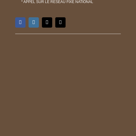
* APPEL SUR LE RÉSEAU FIXE NATIONAL