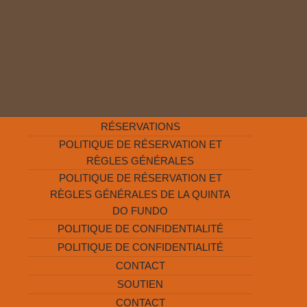
RÉSERVATIONS
POLITIQUE DE RÉSERVATION ET
RÈGLES GÉNÉRALES
POLITIQUE DE RÉSERVATION ET
RÈGLES GÉNÉRALES DE LA QUINTA
DO FUNDO
POLITIQUE DE CONFIDENTIALITÉ
POLITIQUE DE CONFIDENTIALITÉ
CONTACT
SOUTIEN
CONTACT