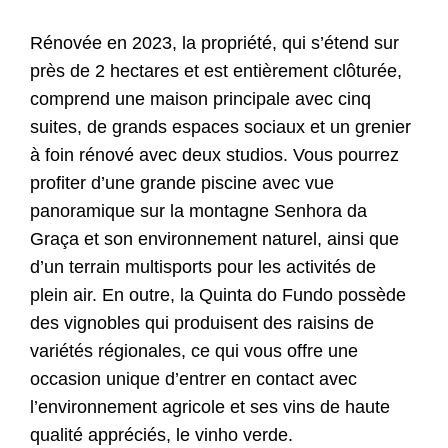
Rénovée en 2023, la propriété, qui s’étend sur
près de 2 hectares et est entièrement clôturée,
comprend une maison principale avec cinq
suites, de grands espaces sociaux et un grenier
à foin rénové avec deux studios. Vous pourrez
profiter d’une grande piscine avec vue
panoramique sur la montagne Senhora da
Graça et son environnement naturel, ainsi que
d’un terrain multisports pour les activités de
plein air.
En outre, la Quinta do Fundo possède
des vignobles qui produisent des raisins de
variétés régionales, ce qui vous offre une
occasion unique d’entrer en contact avec
l’environnement agricole et ses vins de haute
qualité appréciés, le vinho verde.