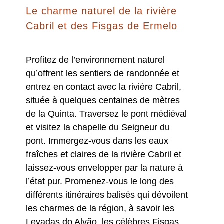
Le charme naturel de la rivière
Cabril et des Fisgas de Ermelo
Profitez de l’environnement naturel
qu’offrent les sentiers de randonnée et
entrez en contact avec la rivière Cabril,
située à quelques centaines de mètres
de la Quinta. Traversez le pont médiéval
et visitez la chapelle du Seigneur du
pont. Immergez-vous dans les eaux
fraîches et claires de la rivière Cabril et
laissez-vous envelopper par la nature à
l’état pur. Promenez-vous le long des
différents itinéraires balisés qui dévoilent
les charmes de la région, à savoir les
Levadas do Alvão, les célèbres Fisgas