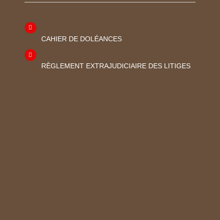
CAHIER DE DOLÉANCES
RÈGLEMENT EXTRAJUDICIAIRE DES LITIGES