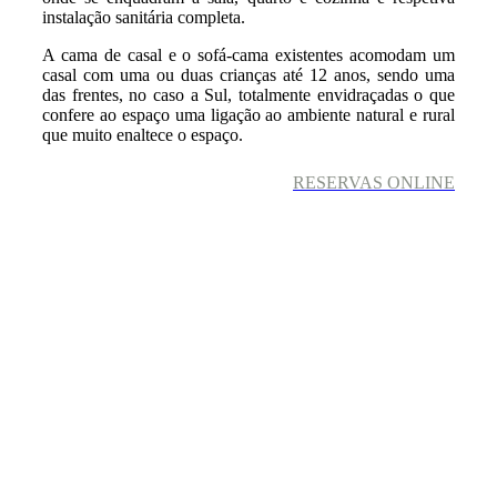
instalação sanitária completa.
A cama de casal e o sofá-cama existentes acomodam um
casal com uma ou duas crianças até 12 anos, sendo uma
das frentes, no caso a Sul, totalmente envidraçadas o que
confere ao espaço uma ligação ao ambiente natural e rural
que muito enaltece o espaço.
RESERVAS ONLINE