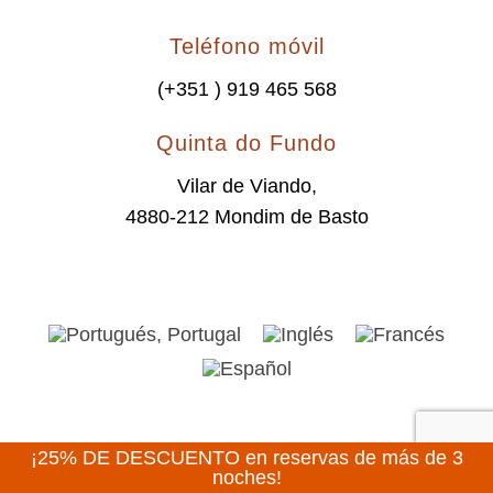
Teléfono móvil
(+351 ) 919 465 568
Quinta do Fundo
Vilar de Viando,
4880-212 Mondim de Basto
¡25% DE DESCUENTO en reservas de más de 3
noches!